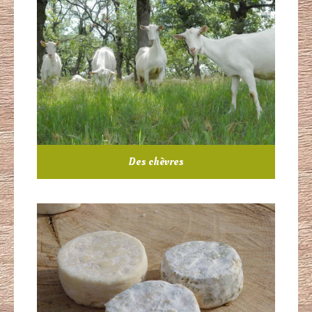
Des chèvres