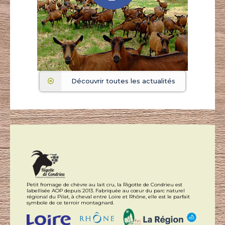
Découvrir toutes les actualités
Petit fromage de chèvre au lait cru, la Rigotte de Condrieu est
labellisée AOP depuis 2013. Fabriquée au cœur du parc naturel
régional du Pilat, à cheval entre Loire et Rhône, elle est le parfait
symbole de ce terroir montagnard.