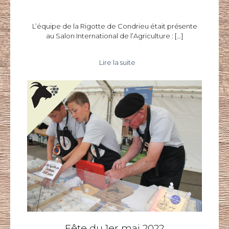
L’équipe de la Rigotte de Condrieu était présente
au Salon International de l’Agriculture :
[…]
Lire la suite
Fête du 1er mai 2022