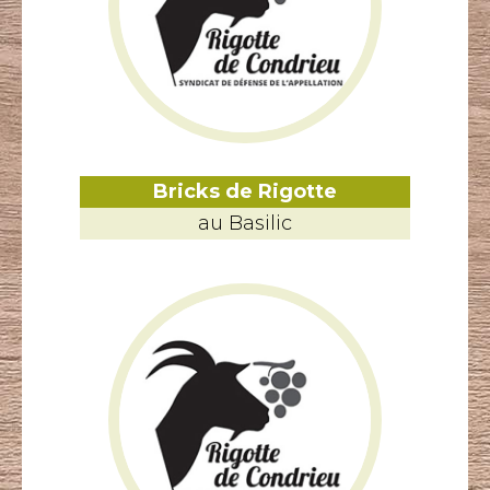
Bricks de Rigotte
au Basilic