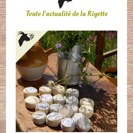
Toute l'actualité de la Rigotte