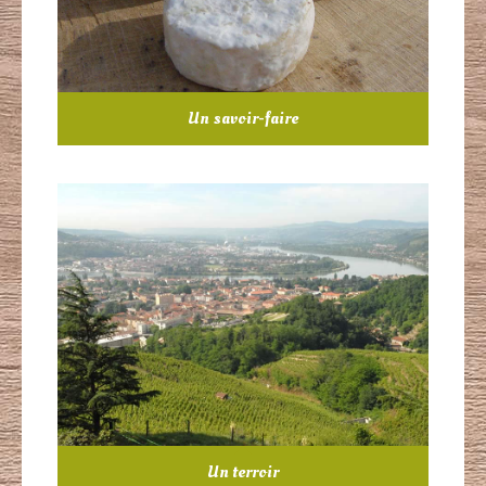
Un savoir-faire
Un terroir