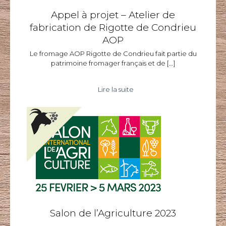
Appel à projet – Atelier de
fabrication de Rigotte de Condrieu
AOP
Le fromage AOP Rigotte de Condrieu fait partie du
patrimoine fromager français et de
[…]
Lire la suite
Salon de l’Agriculture 2023