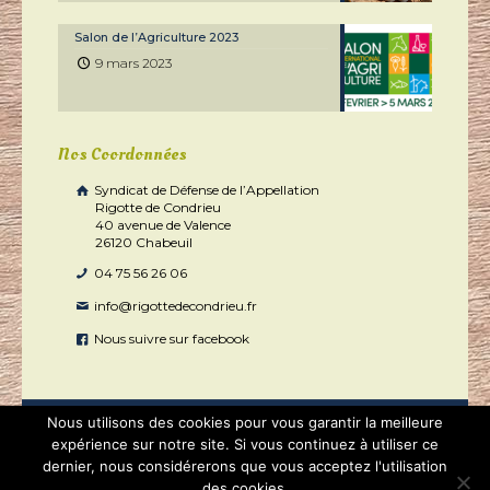
Salon de l’Agriculture 2023
9 mars 2023
Nos Coordonnées
Syndicat de Défense de l’Appellation
Rigotte de Condrieu
40 avenue de Valence
26120 Chabeuil
04 75 56 26 06
info@rigottedecondrieu.fr
Nous suivre sur facebook
Nous utilisons des cookies pour vous garantir la meilleure
expérience sur notre site. Si vous continuez à utiliser ce
dernier, nous considérerons que vous acceptez l'utilisation
2020 - Rigotte de Condrieu tous droits réservés | Réalisé par
des cookies.