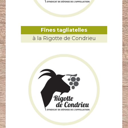
Fines tagliatelles
à la Rigotte de Condrieu