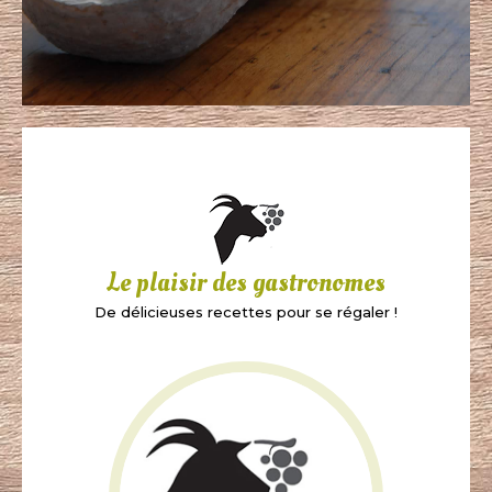
Le plaisir des gastronomes
De délicieuses recettes pour se régaler !