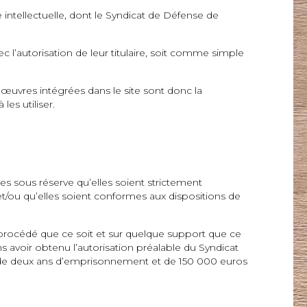
 intellectuelle, dont le Syndicat de Défense de
l’autorisation de leur titulaire, soit comme simple
œuvres intégrées dans le site sont donc la
es utiliser.
es sous réserve qu’elles soient strictement
et/ou qu’elles soient conformes aux dispositions de
e procédé que ce soit et sur quelque support que ce
s avoir obtenu l’autorisation préalable du Syndicat
ni de deux ans d’emprisonnement et de 150 000 euros