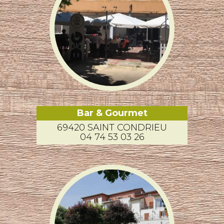
Bar & Gourmet
69420 SAINT CONDRIEU
04 74 53 03 26