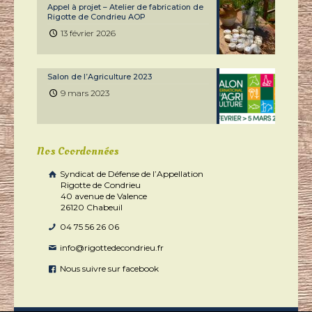
Appel à projet – Atelier de fabrication de
Rigotte de Condrieu AOP
13 février 2026
Salon de l’Agriculture 2023
9 mars 2023
Nos Coordonnées
Syndicat de Défense de l’Appellation
Rigotte de Condrieu
40 avenue de Valence
26120 Chabeuil
04 75 56 26 06
info@rigottedecondrieu.fr
Nous suivre sur facebook