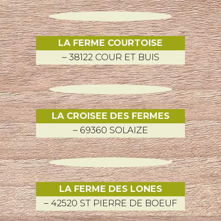
LA FERME COURTOISE
– 38122 COUR ET BUIS
LA CROISEE DES FERMES
– 69360 SOLAIZE
LA FERME DES LONES
– 42520 ST PIERRE DE BOEUF