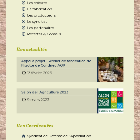
Les chèvres
La fabrication
Les producteurs
Le syndicat
Les partenaires
Recettes & Conseils
Nos actualités
Appel à projet – Atelier de fabrication de
Rigotte de Condrieu AOP
13 février 2026
Salon de l’Agriculture 2023
9 mars 2023
Nos Coordonnées
Syndicat de Défense de l’Appellation