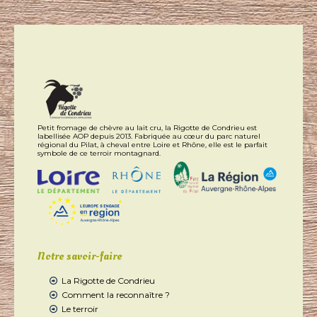
Petit fromage de chèvre au lait cru, la Rigotte de Condrieu est
labellisée AOP depuis 2013. Fabriquée au cœur du parc naturel
régional du Pilat, à cheval entre Loire et Rhône, elle est le parfait
symbole de ce terroir montagnard.
Notre savoir-faire
La Rigotte de Condrieu
Comment la reconnaître ?
Le terroir