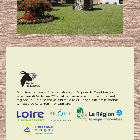
Petit fromage de chèvre au lait cru, la Rigotte de Condrieu est
labellisée AOP depuis 2013. Fabriquée au cœur du parc naturel
régional du Pilat, à cheval entre Loire et Rhône, elle est le parfait
symbole de ce terroir montagnard.