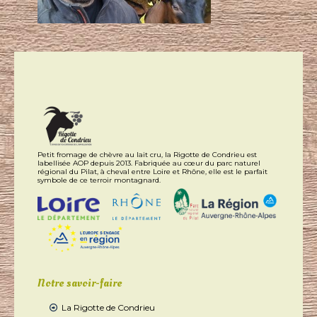
Petit fromage de chèvre au lait cru, la Rigotte de Condrieu est
labellisée AOP depuis 2013. Fabriquée au cœur du parc naturel
régional du Pilat, à cheval entre Loire et Rhône, elle est le parfait
symbole de ce terroir montagnard.
Notre savoir-faire
La Rigotte de Condrieu