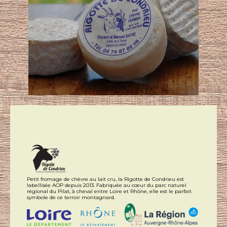
Petit fromage de chèvre au lait cru, la Rigotte de Condrieu est
labellisée AOP depuis 2013. Fabriquée au cœur du parc naturel
régional du Pilat, à cheval entre Loire et Rhône, elle est le parfait
symbole de ce terroir montagnard.