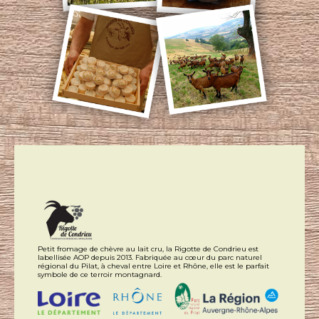
Petit fromage de chèvre au lait cru, la Rigotte de Condrieu est
labellisée AOP depuis 2013. Fabriquée au cœur du parc naturel
régional du Pilat, à cheval entre Loire et Rhône, elle est le parfait
symbole de ce terroir montagnard.