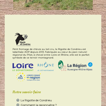
Petit fromage de chèvre au lait cru, la Rigotte de Condrieu est
labellisée AOP depuis 2013. Fabriquée au cœur du parc naturel
régional du Pilat, à cheval entre Loire et Rhône, elle est le parfait
symbole de ce terroir montagnard.
Notre savoir-faire
La Rigotte de Condrieu
Comment la reconnaître ?