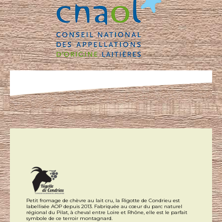
Petit fromage de chèvre au lait cru, la Rigotte de Condrieu est
labellisée AOP depuis 2013. Fabriquée au cœur du parc naturel
régional du Pilat, à cheval entre Loire et Rhône, elle est le parfait
symbole de ce terroir montagnard.