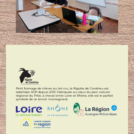
Petit fromage de chèvre au lait cru, la Rigotte de Condrieu est
labellisée AOP depuis 2013. Fabriquée au cœur du parc naturel
régional du Pilat, à cheval entre Loire et Rhône, elle est le parfait
symbole de ce terroir montagnard.